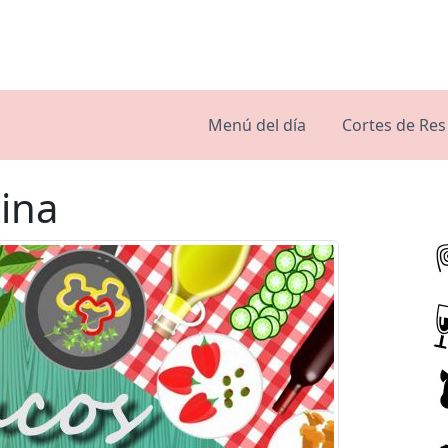
Menú del día
Cortes de Res
ina