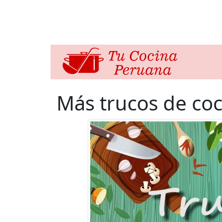
Más trucos de coc