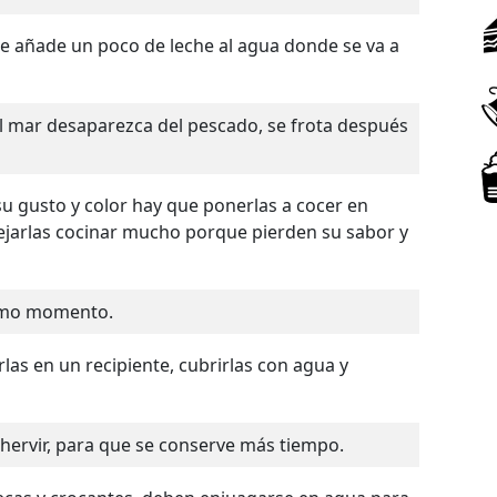
ejarlas cocinar mucho porque pierden su sabor y
timo momento.
e hervir, para que se conserve más tiempo.