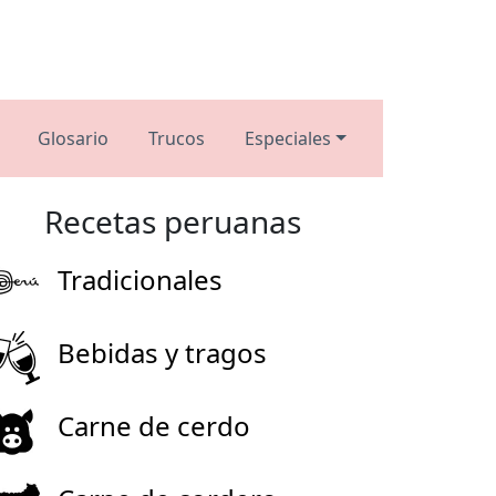
Glosario
Trucos
Especiales
Recetas peruanas
Tradicionales
Bebidas y tragos
Carne de cerdo