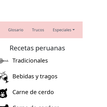
Glosario
Trucos
Especiales
Recetas peruanas
Tradicionales
Bebidas y tragos
Carne de cerdo