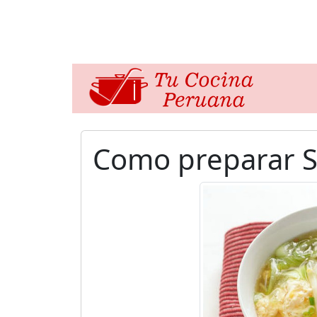
Como preparar