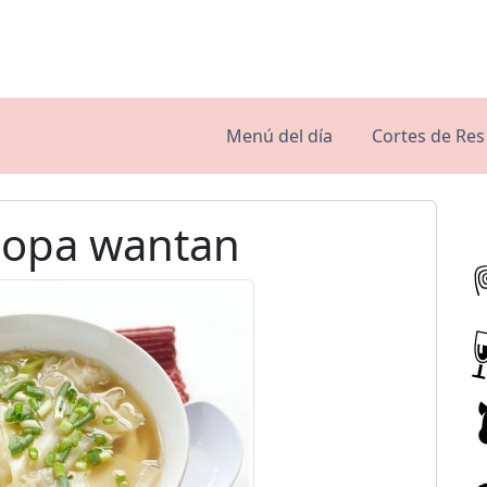
Menú del día
Cortes de Res
Sopa wantan